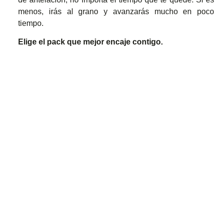
menos, irás al grano y avanzarás mucho en poco
tiempo.
Elige el pack que mejor encaje contigo.