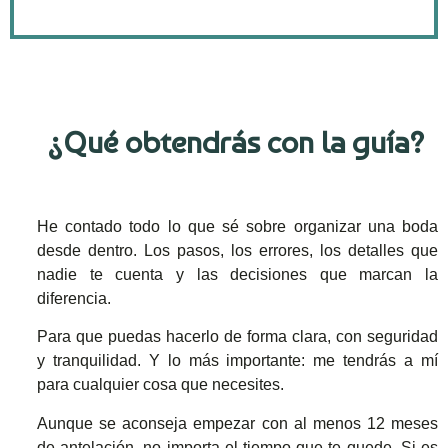
¿Qué obtendrás con la guía?
He contado todo lo que sé sobre organizar una boda
desde dentro. Los pasos, los errores, los detalles que
nadie te cuenta y las decisiones que marcan la
diferencia.
Para que puedas hacerlo de forma clara, con seguridad
y tranquilidad. Y lo más importante: me tendrás a mí
para cualquier cosa que necesites.
Aunque se aconseja empezar con al menos 12 meses
de antelación, no importa el tiempo que te quede. Si es