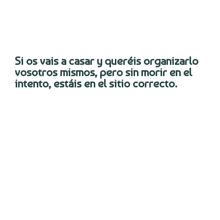
Si os vais a casar y queréis organizarlo
vosotros mismos, pero sin morir en el
intento, estáis en el sitio correcto.