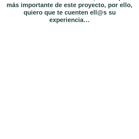
más importante de este proyecto, por ello,
quiero que te cuenten ell@s su
experiencia…