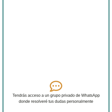
Tendrás acceso a un grupo privado de WhatsApp
donde resolveré tus dudas personalmente