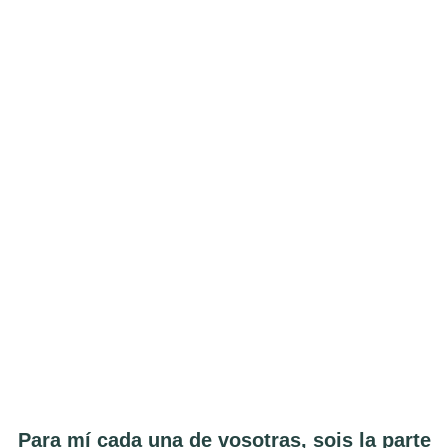
Para mí cada una de vosotras, sois la parte