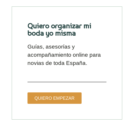
Quiero organizar mi
boda yo misma
Guías, asesorías y
acompañamiento online para
novias de toda España.
QUIERO EMPEZAR