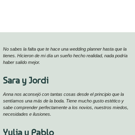
No sabes la falta que te hace una wedding planner hasta que la
tienes. Hicieron de mi día un sueño hecho realidad, nada podría
haber salido mejor.
Sara y Jordi
Anna nos aconsejó con tantas cosas desde el principio que la
sentíamos una más de la boda. Tiene mucho gusto estético y
sabe comprender perfectamente a los novios, nuestros miedos,
necesidades e ilusiones.
Yulia y Pablo