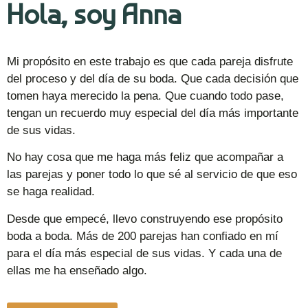
Hola, soy Anna
Mi propósito en este trabajo es que cada pareja disfrute
del proceso y del día de su boda. Que cada decisión que
tomen haya merecido la pena. Que cuando todo pase,
tengan un recuerdo muy especial del día más importante
de sus vidas.
No hay cosa que me haga más feliz que acompañar a
las parejas y poner todo lo que sé al servicio de que eso
se haga realidad.
Desde que empecé, llevo construyendo ese propósito
boda a boda. Más de 200 parejas han confiado en mí
para el día más especial de sus vidas. Y cada una de
ellas me ha enseñado algo.