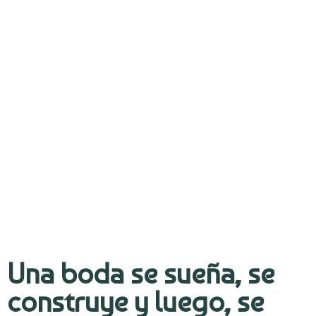
Una boda se sueña, se
construye y luego, se