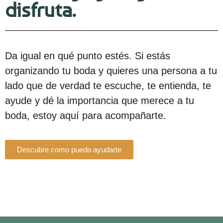
disfruta.
Da igual en qué punto estés. Si estás
organizando tu boda y quieres una persona a tu
lado que de verdad te escuche, te entienda, te
ayude y dé la importancia que merece a tu
boda, estoy aquí para acompañarte.
Descubre como puedo ayudarte