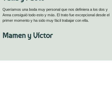
Queríamos una boda muy personal que nos definiera a los dos y
Anna consiguió todo esto y más. El trato fue excepcional desde el
primer momento y ha sido muy fácil trabajar con ella.
Mamen y Víctor