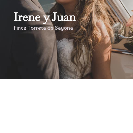
Irene y Juan
Finca Torreta de Bayona