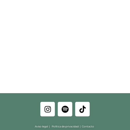
Aviso legal
|
Política de privacidad
|
Contacto