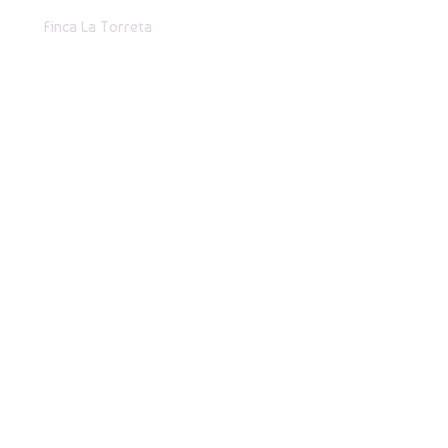
Finca La Torreta